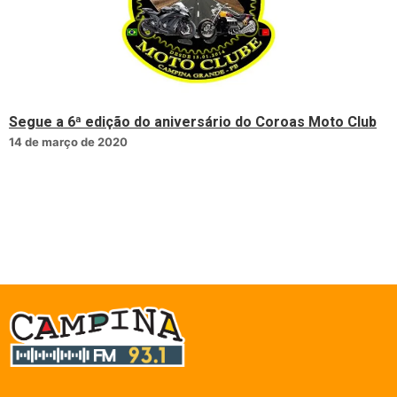
Segue a 6ª edição do aniversário do Coroas Moto Club
14 de março de 2020