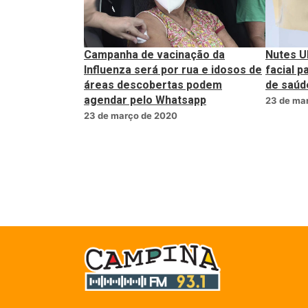
Nutes U
Campanha de vacinação da
facial p
Influenza será por rua e idosos de
de saúd
áreas descobertas podem
agendar pelo Whatsapp
23 de ma
23 de março de 2020