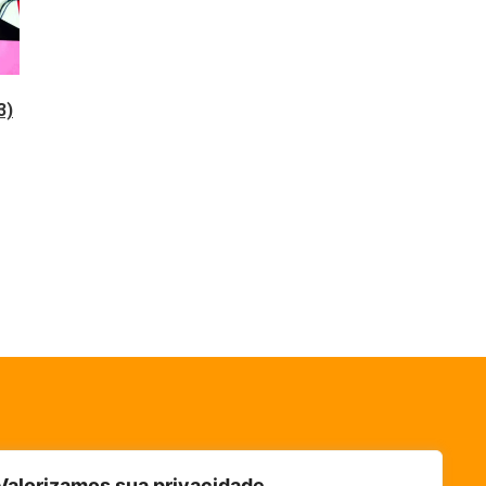
3)
Valorizamos sua privacidade