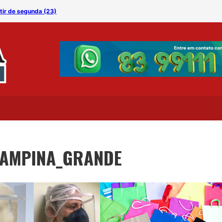
tir de segunda (23)
CAMPINA_GRANDE