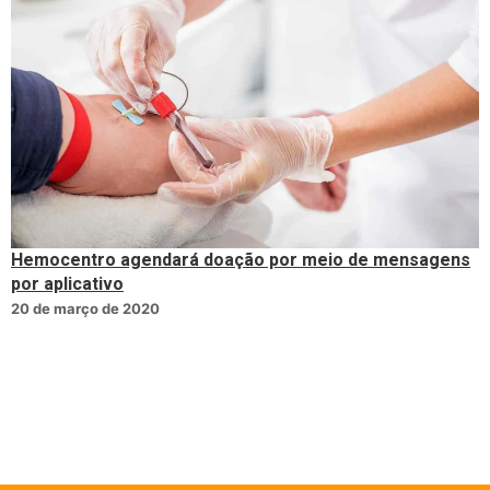
Hemocentro agendará doação por meio de mensagens
por aplicativo
20 de março de 2020