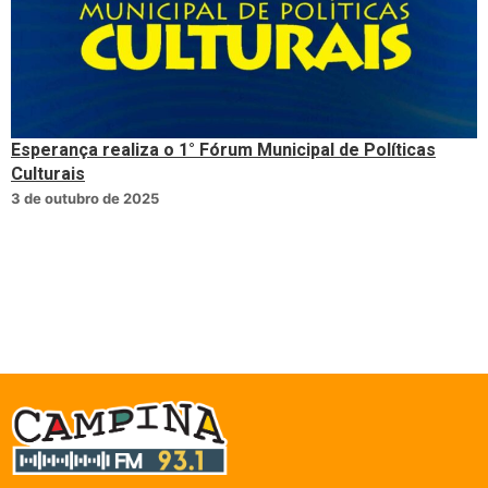
Esperança realiza o 1° Fórum Municipal de Políticas
Culturais
3 de outubro de 2025