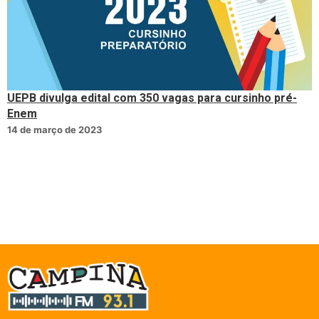
UEPB divulga edital com 350 vagas para cursinho pré-
Enem
14 de março de 2023