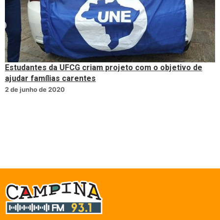
Estudantes da UFCG criam projeto com o objetivo de
ajudar famílias carentes
2 de junho de 2020