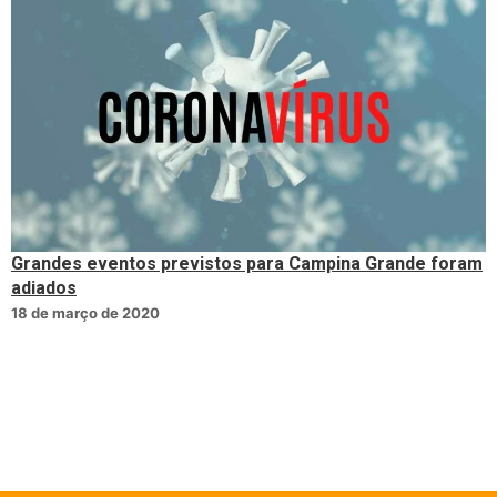
Grandes eventos previstos para Campina Grande foram
adiados
18 de março de 2020