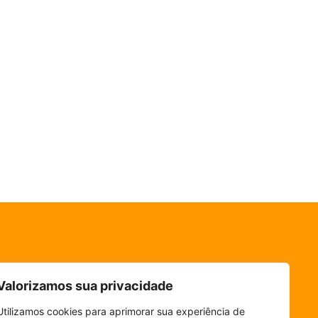
Valorizamos sua privacidade
Utilizamos cookies para aprimorar sua experiência de