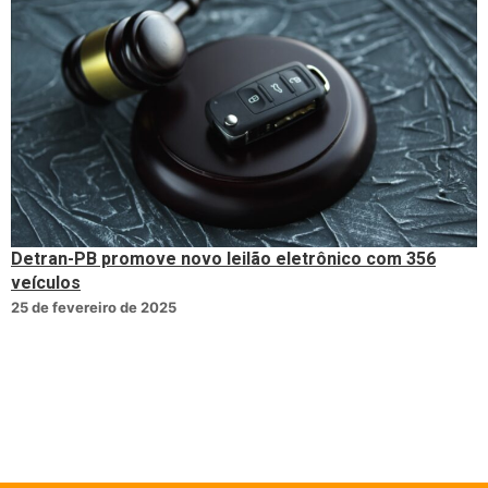
Detran-PB promove novo leilão eletrônico com 356
veículos
25 de fevereiro de 2025