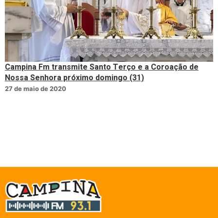
Campina Fm transmite Santo Terço e a Coroação de
Nossa Senhora próximo domingo (31)
27 de maio de 2020