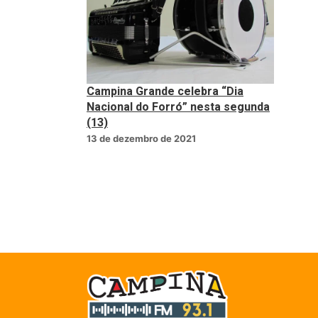
Campina Grande celebra “Dia
Nacional do Forró” nesta segunda
(13)
13 de dezembro de 2021