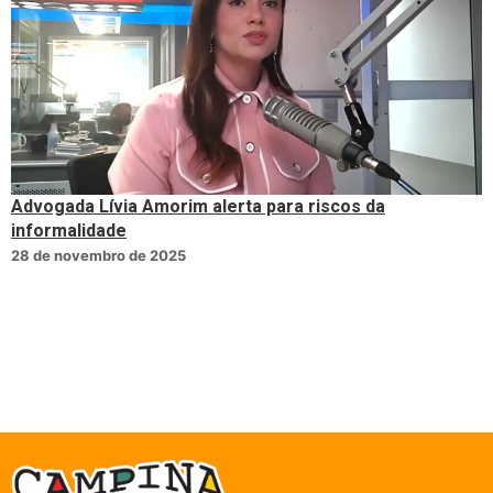
Advogada Lívia Amorim alerta para riscos da
informalidade
28 de novembro de 2025