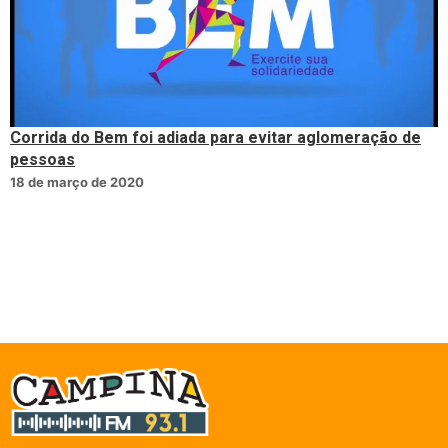
Corrida do Bem foi adiada para evitar aglomeração de
pessoas
18 de março de 2020