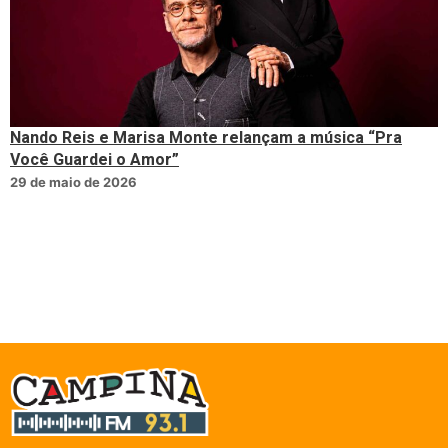
Nando Reis e Marisa Monte relançam a música “Pra
Você Guardei o Amor”
29 de maio de 2026