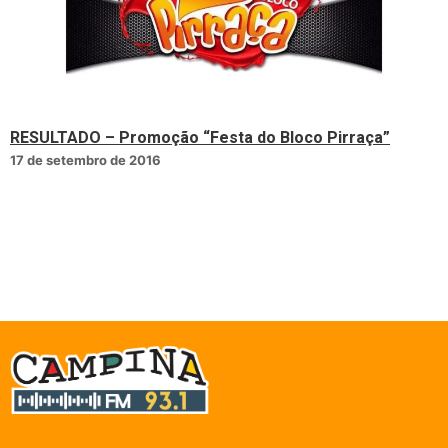
RESULTADO – Promoção “Festa do Bloco Pirraça”
17 de setembro de 2016