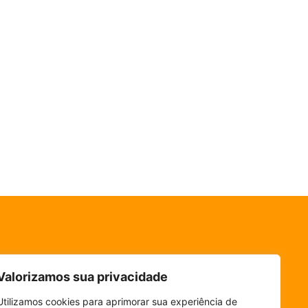
Valorizamos sua privacidade
Utilizamos cookies para aprimorar sua experiência de