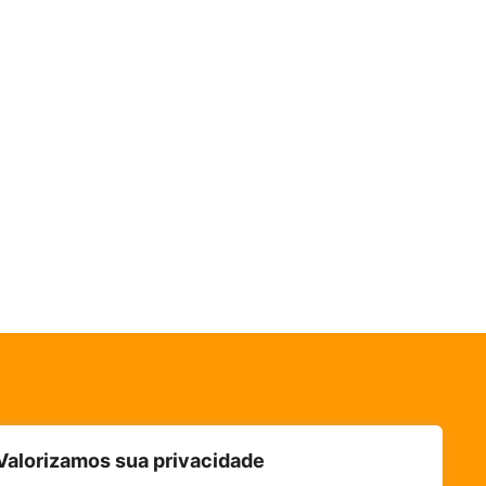
Valorizamos sua privacidade