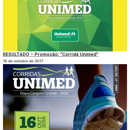
RESULTADO – Promoção: “Corrida Unimed”
16 de outubro de 2017