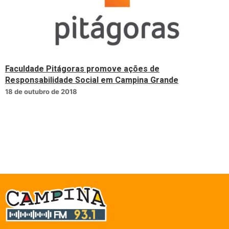
Faculdade Pitágoras promove ações de
Responsabilidade Social em Campina Grande
18 de outubro de 2018