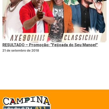
RESULTADO – Promoção: “Feijoada do Seu Manoel”
21 de setembro de 2018