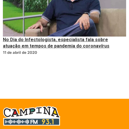
No Dia do Infectologista, especialista fala sobre
atuação em tempos de pandemia do coronavírus
11 de abril de 2020