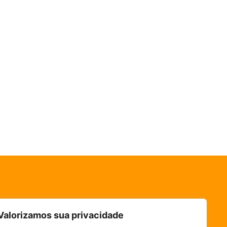
Valorizamos sua privacidade