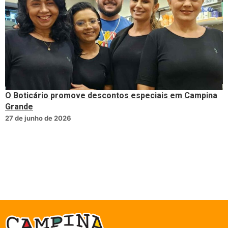
O Boticário promove descontos especiais em Campina
Grande
27 de junho de 2026