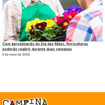
Com aproximação do Dia das Mães, floriculturas
poderão reabrir durante duas semanas
5 de maio de 2020