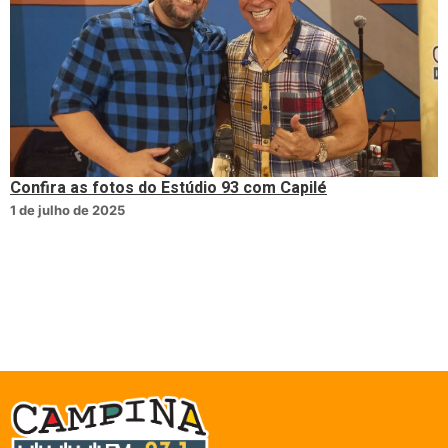
Confira as fotos do Estúdio 93 com Capilé
1 de julho de 2025