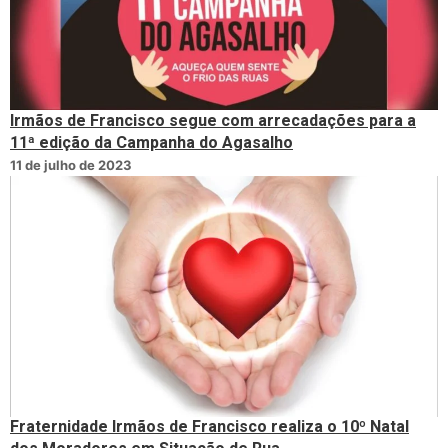
Irmãos de Francisco segue com arrecadações para a
11ª edição da Campanha do Agasalho
11 de julho de 2023
Fraternidade Irmãos de Francisco realiza o 10º Natal