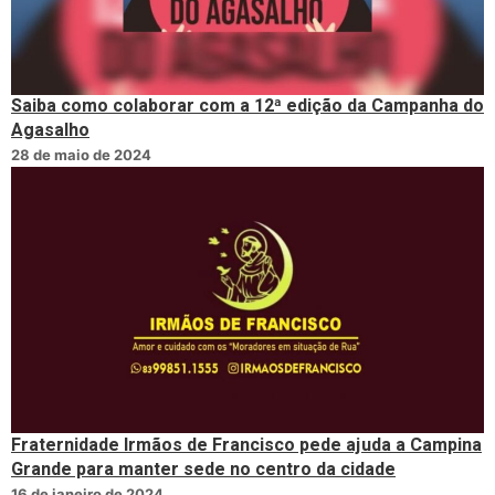
Saiba como colaborar com a 12ª edição da Campanha do
Agasalho
28 de maio de 2024
Fraternidade Irmãos de Francisco pede ajuda a Campina
Grande para manter sede no centro da cidade
16 de janeiro de 2024