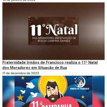
Fraternidade Irmãos de Francisco realiza o 11º Natal
dos Moradores em Situação de Rua
11 de dezembro de 2023