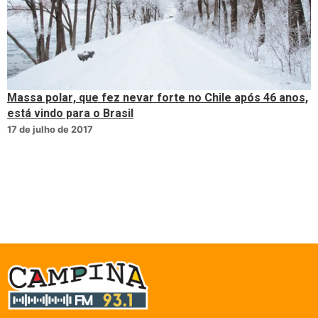
Massa polar, que fez nevar forte no Chile após 46 anos,
está vindo para o Brasil
17 de julho de 2017