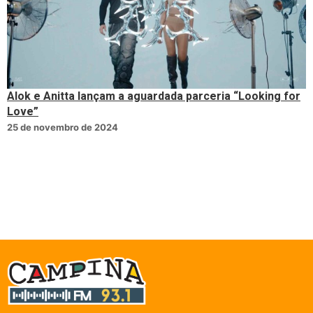
Alok e Anitta lançam a aguardada parceria “Looking for
Love”
25 de novembro de 2024