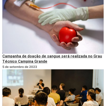
Campanha de doação de sangue será realizada no Grau
Técnico Campina Grande
5 de setembro de 2023