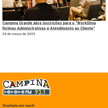
Campina Grande abre inscrições para o “WorkShop
Rotinas Administrativas e Atendimento ao Cliente”
24 de março de 2023
Grudada em você!