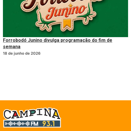
Forrobodó Junino divulga programação do fim de
semana
18 de junho de 2026