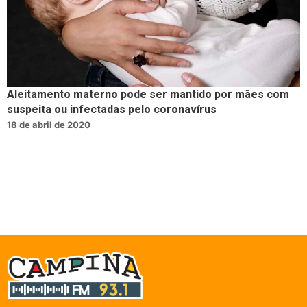
Aleitamento materno pode ser mantido por mães com
suspeita ou infectadas pelo coronavírus
18 de abril de 2020