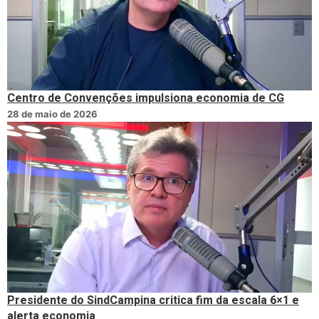
Centro de Convenções impulsiona economia de CG
28 de maio de 2026
Presidente do SindCampina critica fim da escala 6×1 e
alerta economia