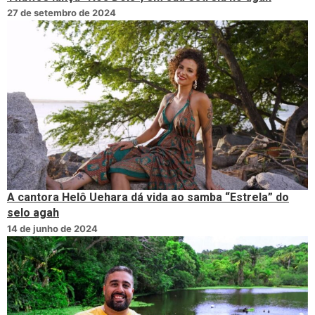
27 de setembro de 2024
A cantora Helô Uehara dá vida ao samba “Estrela” do
selo agah
14 de junho de 2024