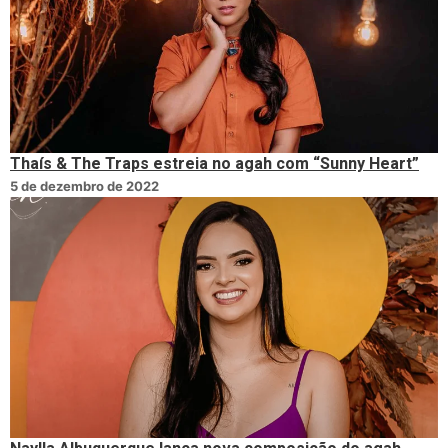
Thaís & The Traps estreia no agah com “Sunny Heart”
5 de dezembro de 2022