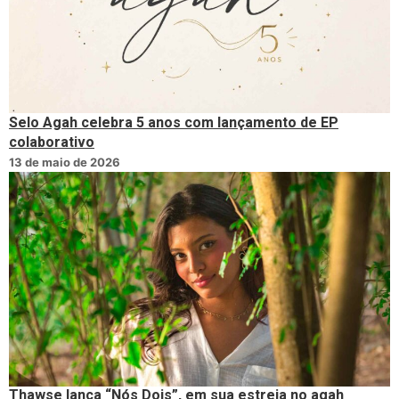
Selo Agah celebra 5 anos com lançamento de EP
colaborativo
13 de maio de 2026
Thawse lança “Nós Dois”, em sua estreia no agah