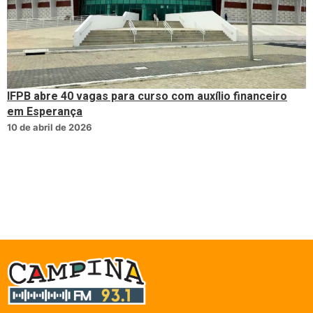
IFPB abre 40 vagas para curso com auxílio financeiro
em Esperança
10 de abril de 2026