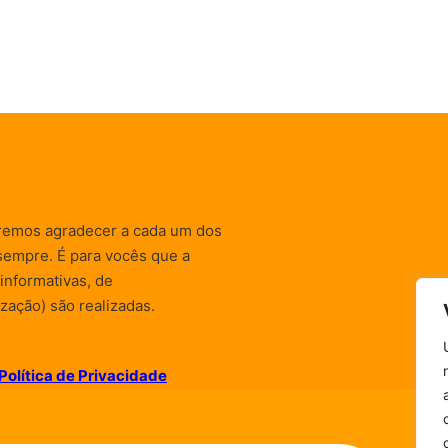
remos agradecer a cada um dos
sempre. É para vocês que a
informativas, de
zação) são realizadas.
Política de Privacidade