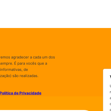
remos agradecer a cada um dos
sempre. É para vocês que a
informativas, de
zação) são realizadas.
Política de Privacidade