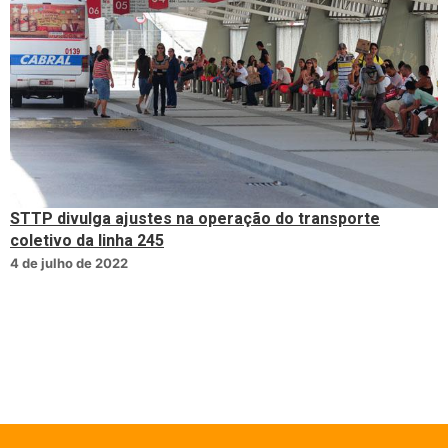
STTP divulga ajustes na operação do transporte
coletivo da linha 245
4 de julho de 2022