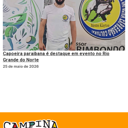
Capoeira paraibana é destaque em evento no Rio
Grande do Norte
25 de maio de 2026