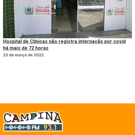
Hospital de Clínicas não registra internação por covid
há mais de 72 horas
23 de março de 2022