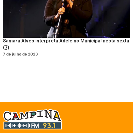
Samara Alves interpreta Adele no Municipal nesta sexta
(7)
7 de julho de 2023