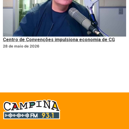
Centro de Convenções impulsiona economia de CG
28 de maio de 2026