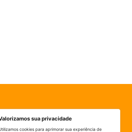
Valorizamos sua privacidade
Utilizamos cookies para aprimorar sua experiência de