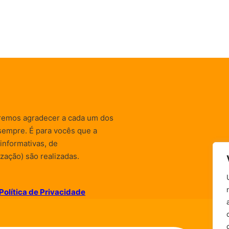
remos agradecer a cada um dos
sempre. É para vocês que a
informativas, de
zação) são realizadas.
Política de Privacidade