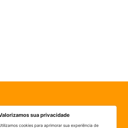
Valorizamos sua privacidade
Utilizamos cookies para aprimorar sua experiência de