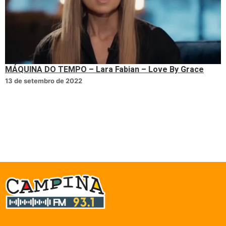
MÁQUINA DO TEMPO – Lara Fabian – Love By Grace
13 de setembro de 2022