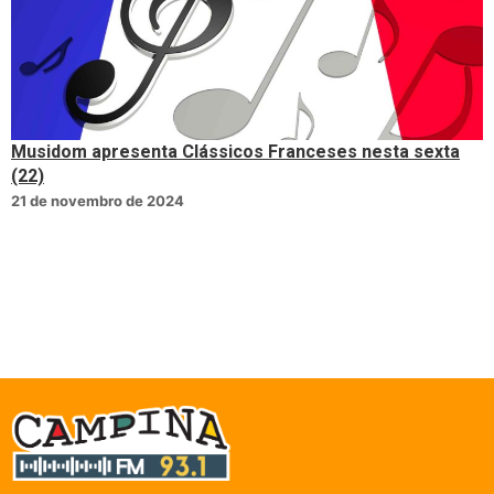
Musidom apresenta Clássicos Franceses nesta sexta
(22)
21 de novembro de 2024