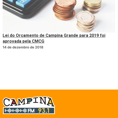
Lei do Orçamento de Campina Grande para 2019 foi
aprovada pela CMCG
14 de dezembro de 2018