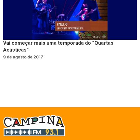
Vai começar mais uma temporada do “Quartas
Acústicas”
9 de agosto de 2017