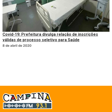
Covid-19: Prefeitura divulga relação de inscrições
válidas de processo seletivo para Saúde
8 de abril de 2020