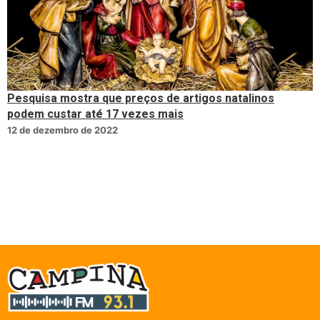
Pesquisa mostra que preços de artigos natalinos
podem custar até 17 vezes mais
12 de dezembro de 2022